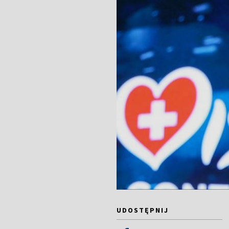
UDOSTĘPNIJ