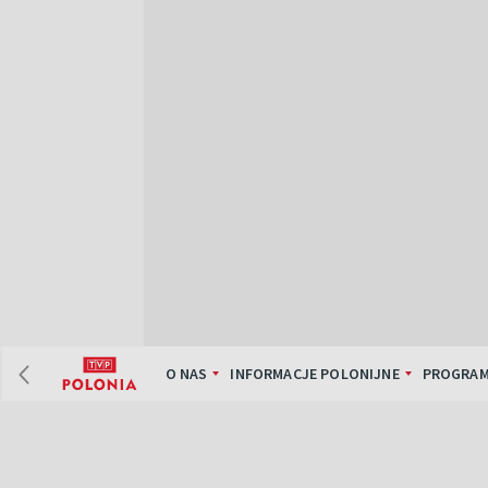
O NAS
INFORMACJE POLONIJNE
PROGRAM