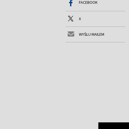
FACEBOOK
X
WYŚLIJ MAILEM