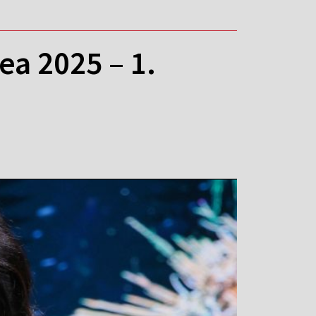
ea 2025 – 1.