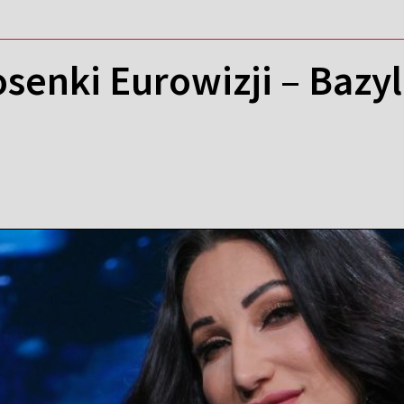
senki Eurowizji – Bazyl