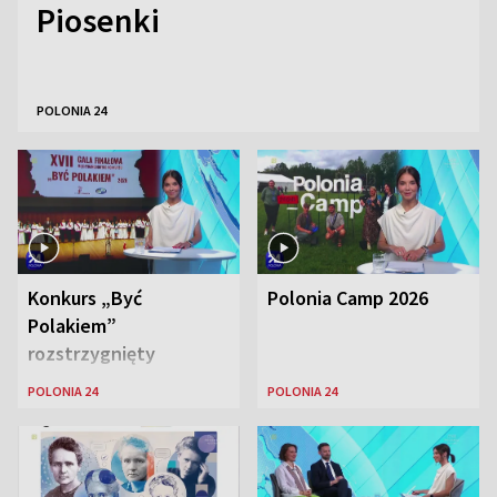
Piosenki
POLONIA 24
Konkurs „Być
Polonia Camp 2026
Polakiem”
rozstrzygnięty
POLONIA 24
POLONIA 24