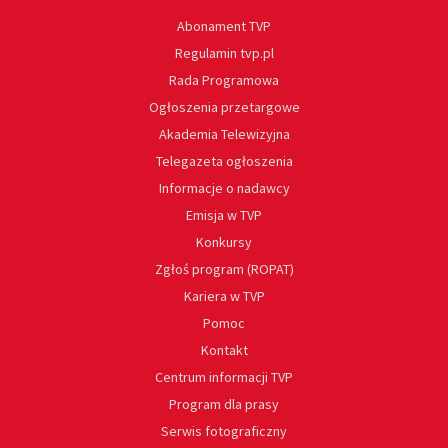
Abonament TVP
Regulamin tvp.pl
Rada Programowa
Ogłoszenia przetargowe
Akademia Telewizyjna
Telegazeta ogłoszenia
Informacje o nadawcy
Emisja w TVP
Konkursy
Zgłoś program (ROPAT)
Kariera w TVP
Pomoc
Kontakt
Centrum informacji TVP
Program dla prasy
Serwis fotograficzny