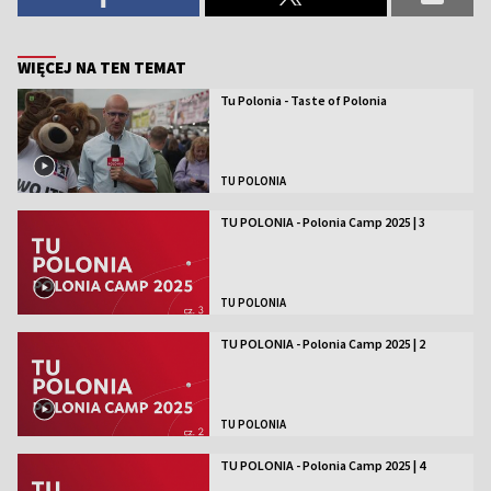
WIĘCEJ NA TEN TEMAT
Tu Polonia - Taste of Polonia
TU POLONIA
TU POLONIA - Polonia Camp 2025 | 3
TU POLONIA
TU POLONIA - Polonia Camp 2025 | 2
TU POLONIA
TU POLONIA - Polonia Camp 2025 | 4