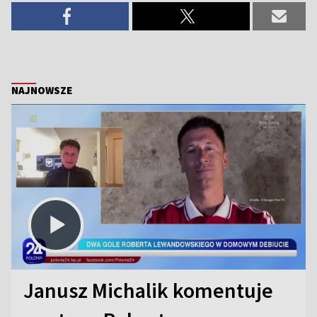
NAJNOWSZE
Janusz Michalik komentuje