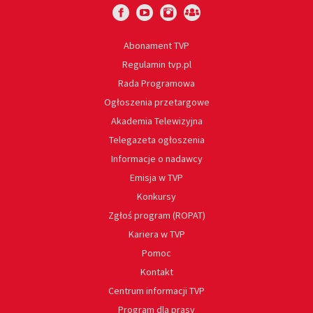
Abonament TVP
Regulamin tvp.pl
Rada Programowa
Ogłoszenia przetargowe
Akademia Telewizyjna
Telegazeta ogłoszenia
Informacje o nadawcy
Emisja w TVP
Konkursy
Zgłoś program (ROPAT)
Kariera w TVP
Pomoc
Kontakt
Centrum informacji TVP
Program dla prasy