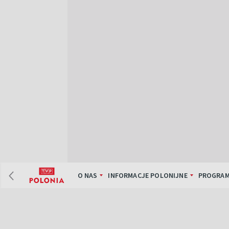
O NAS
INFORMACJE POLONIJNE
PROGRAM