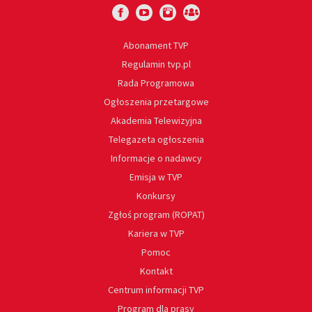
Abonament TVP
Regulamin tvp.pl
Rada Programowa
Ogłoszenia przetargowe
Akademia Telewizyjna
Telegazeta ogłoszenia
Informacje o nadawcy
Emisja w TVP
Konkursy
Zgłoś program (ROPAT)
Kariera w TVP
Pomoc
Kontakt
Centrum informacji TVP
Program dla prasy