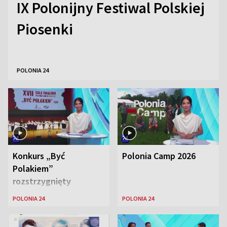
IX Polonijny Festiwal Polskiej
Piosenki
POLONIA 24
Konkurs „Być
Polonia Camp 2026
Polakiem”
rozstrzygnięty
POLONIA 24
POLONIA 24