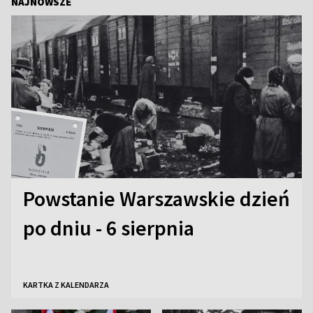
NAJNOWSZE
Powstanie Warszawskie dzień
po dniu - 6 sierpnia
KARTKA Z KALENDARZA