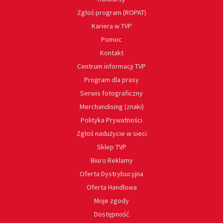
Zgłoś program (ROPAT)
Kariera w TVP
Pomoc
Kontakt
Centrum informacji TVP
Program dla prasy
Serwis fotograficzny
Merchandising (znaki)
Polityka Prywatności
Zgłoś nadużycie w sieci
Sklep TVP
Biuro Reklamy
Oferta Dystrybucyjna
Oferta Handlowa
Moje zgody
Dostępność