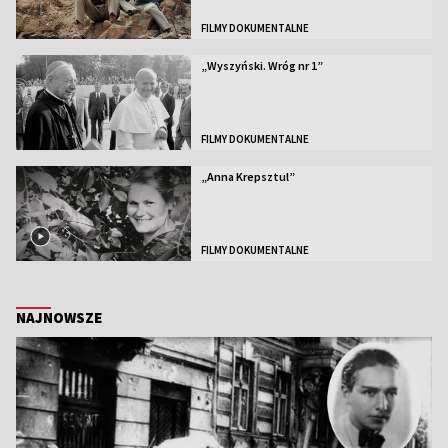
FILMY DOKUMENTALNE
„Wyszyński. Wróg nr 1”
FILMY DOKUMENTALNE
„Anna Krepsztul”
FILMY DOKUMENTALNE
NAJNOWSZE