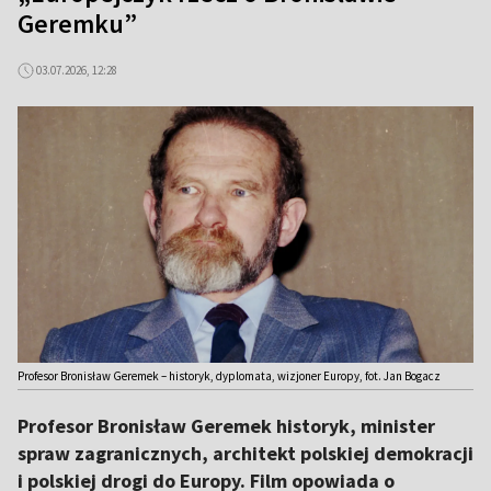
Geremku”
03.07.2026, 12:28
Profesor Bronisław Geremek – historyk, dyplomata, wizjoner Europy, fot. Jan Bogacz
Profesor Bronisław Geremek historyk, minister
spraw zagranicznych, architekt polskiej demokracji
i polskiej drogi do Europy. Film opowiada o