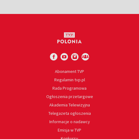
Abonament TVP
Regulamin tvp.pl
Rada Programowa
Ogłoszenia przetargowe
Akademia Telewizyjna
Telegazeta ogłoszenia
Informacje o nadawcy
Emisja w TVP
Konkursy