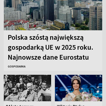
Polska szóstą największą
gospodarką UE w 2025 roku.
Najnowsze dane Eurostatu
GOSPODARKA