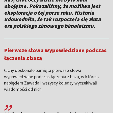
obojętne. Pokazaliśmy, że możliwa jest
eksploracja o tej porze roku. Historia
udowodniła, że tak rozpoczęła się złota
era polskiego zimowego himalaizmu.
Pierwsze słowa wypowiedziane podczas
łączenia z bazą
Cichy doskonale pamięta pierwsze słowa
wypowiedziane podczas łączenia z bazą, w której z
napięciem Zawada i wszyscy koledzy wyczekiwali
wiadomości od nich.
,,