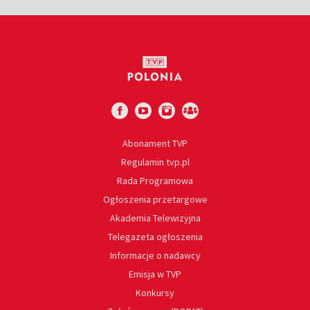
Abonament TVP
Regulamin tvp.pl
Rada Programowa
Ogłoszenia przetargowe
Akademia Telewizyjna
Telegazeta ogłoszenia
Informacje o nadawcy
Emisja w TVP
Konkursy