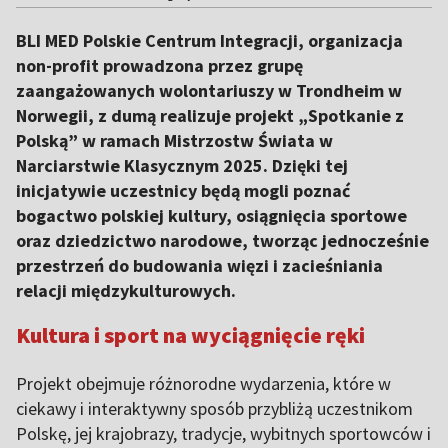
BLI MED Polskie Centrum Integracji, organizacja
non-profit prowadzona przez grupę
zaangażowanych wolontariuszy w Trondheim w
Norwegii, z dumą realizuje projekt „Spotkanie z
Polską” w ramach Mistrzostw Świata w
Narciarstwie Klasycznym 2025. Dzięki tej
inicjatywie uczestnicy będą mogli poznać
bogactwo polskiej kultury, osiągnięcia sportowe
oraz dziedzictwo narodowe, tworząc jednocześnie
przestrzeń do budowania więzi i zacieśniania
relacji międzykulturowych.
Kultura i sport na wyciągnięcie ręki
Projekt obejmuje różnorodne wydarzenia, które w
ciekawy i interaktywny sposób przybliżą uczestnikom
Polskę, jej krajobrazy, tradycje, wybitnych sportowców i