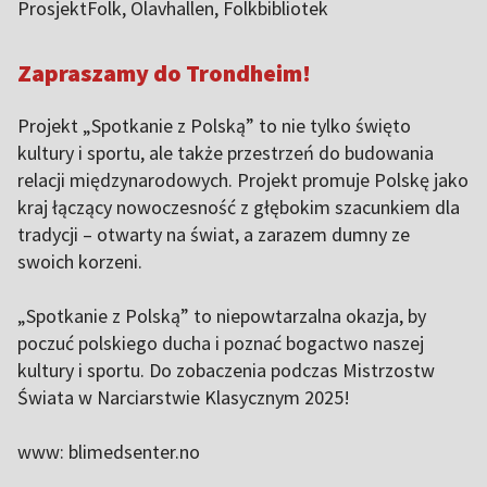
ProsjektFolk, Olavhallen, Folkbibliotek
Zapraszamy do Trondheim!
Projekt „Spotkanie z Polską” to nie tylko święto
kultury i sportu, ale także przestrzeń do budowania
relacji międzynarodowych. Projekt promuje Polskę jako
kraj łączący nowoczesność z głębokim szacunkiem dla
tradycji – otwarty na świat, a zarazem dumny ze
swoich korzeni.
„Spotkanie z Polską” to niepowtarzalna okazja, by
poczuć polskiego ducha i poznać bogactwo naszej
kultury i sportu. Do zobaczenia podczas Mistrzostw
Świata w Narciarstwie Klasycznym 2025!
www: blimedsenter.no