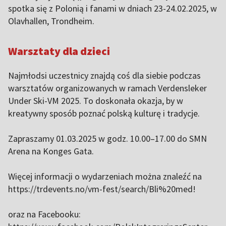
spotka się z Polonią i fanami w dniach 23-24.02.2025, w
Olavhallen, Trondheim.
Warsztaty dla dzieci
Najmłodsi uczestnicy znajdą coś dla siebie podczas
warsztatów organizowanych w ramach Verdensleker
Under Ski-VM 2025. To doskonała okazja, by w
kreatywny sposób poznać polską kulturę i tradycje.
Zapraszamy 01.03.2025 w godz. 10.00–17.00 do SMN
Arena na Konges Gata.
Więcej informacji o wydarzeniach można znaleźć na
https://trdevents.no/vm-fest/search/Bli%20med!
oraz na Facebooku: