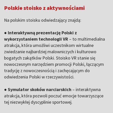
Polskie stoisko z aktywnościami
Na polskim stoisku odwiedzający znajdą:
●
Interaktywną prezentację Polski z
wykorzystaniem technologii VR
– to multimedialna
atrakcja, która umożliwi uczestnikom wirtualne
zwiedzanie najbardziej malowniczych i kulturowo
bogatych zakątków Polski. Stoisko VR stanie się
nowoczesnym narzędziem promocji Polski, łączącym
tradycję z nowoczesnością i zachęcającym do
odwiedzenia Polski w rzeczywistości.
●
Symulator skoków narciarskich
– interaktywna
atrakcja, która pozwoli poczuć emocje towarzyszące
tej niezwykłej dyscyplinie sportowej.