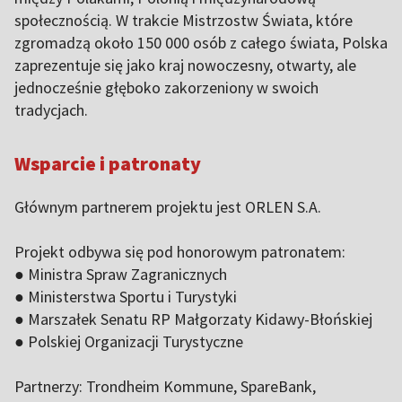
społecznością. W trakcie Mistrzostw Świata, które
zgromadzą około 150 000 osób z całego świata, Polska
zaprezentuje się jako kraj nowoczesny, otwarty, ale
jednocześnie głęboko zakorzeniony w swoich
tradycjach.
Wsparcie i patronaty
Głównym partnerem projektu jest ORLEN S.A.
Projekt odbywa się pod honorowym patronatem:
● Ministra Spraw Zagranicznych
● Ministerstwa Sportu i Turystyki
● Marszałek Senatu RP Małgorzaty Kidawy-Błońskiej
● Polskiej Organizacji Turystyczne
Partnerzy: Trondheim Kommune, SpareBank,