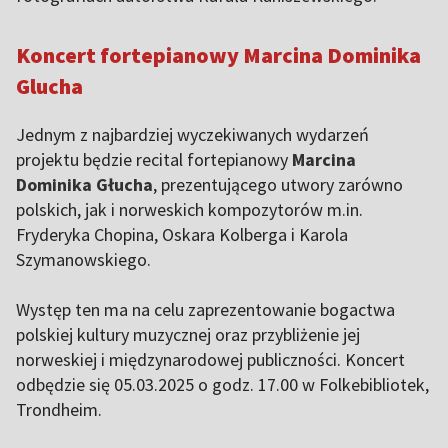
Koncert fortepianowy Marcina Dominika
Glucha
Jednym z najbardziej wyczekiwanych wydarzeń
projektu będzie recital fortepianowy
Marcina
Dominika Głucha
, prezentującego utwory zarówno
polskich, jak i norweskich kompozytorów m.in.
Fryderyka Chopina, Oskara Kolberga i Karola
Szymanowskiego.
Występ ten ma na celu zaprezentowanie bogactwa
polskiej kultury muzycznej oraz przybliżenie jej
norweskiej i międzynarodowej publiczności. Koncert
odbędzie się 05.03.2025 o godz. 17.00 w Folkebibliotek,
Trondheim.