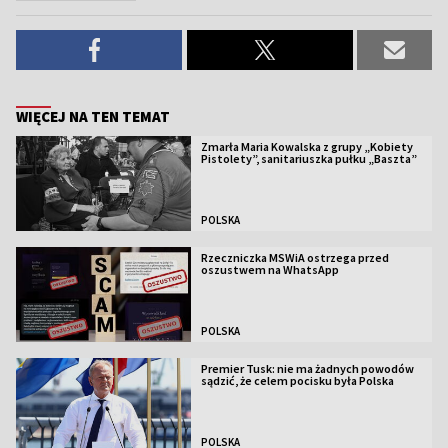
WIĘCEJ NA TEN TEMAT
Zmarła Maria Kowalska z grupy „Kobiety
Pistolety”, sanitariuszka pułku „Baszta”
POLSKA
Rzeczniczka MSWiA ostrzega przed
oszustwem na WhatsApp
POLSKA
Premier Tusk: nie ma żadnych powodów
sądzić, że celem pocisku była Polska
POLSKA