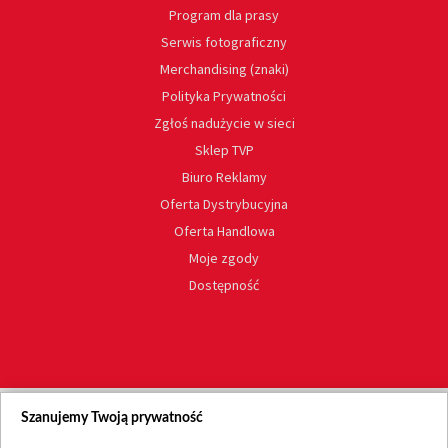
Program dla prasy
Serwis fotograficzny
Merchandising (znaki)
Polityka Prywatności
Zgłoś nadużycie w sieci
Sklep TVP
Biuro Reklamy
Oferta Dystrybucyjna
Oferta Handlowa
Moje zgody
Dostępność
Szanujemy Twoją prywatność