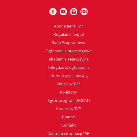
Abonament TVP
Regulamin tvp.pl
Rada Programowa
Ogłoszenia przetargowe
Akademia Telewizyjna
Telegazeta ogłoszenia
Informacje o nadawcy
Emisja w TVP
Konkursy
Zgłoś program (ROPAT)
Kariera w TVP
Pomoc
Kontakt
Centrum informacji TVP