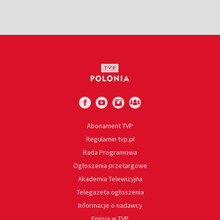
Abonament TVP
Regulamin tvp.pl
Rada Programowa
Ogłoszenia przetargowe
Akademia Telewizyjna
Telegazeta ogłoszenia
Informacje o nadawcy
Emisja w TVP