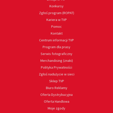
Konkursy
Zgłoś program (ROPAT)
Kariera w TVP
Pomoc
Kontakt
Centrum informacji TVP
Program dla prasy
Serwis fotograficzny
Merchandising (znaki)
Polityka Prywatności
Zgłoś nadużycie w sieci
Sklep TVP
Biuro Reklamy
Oferta Dystrybucyjna
Oferta Handlowa
Moje zgody