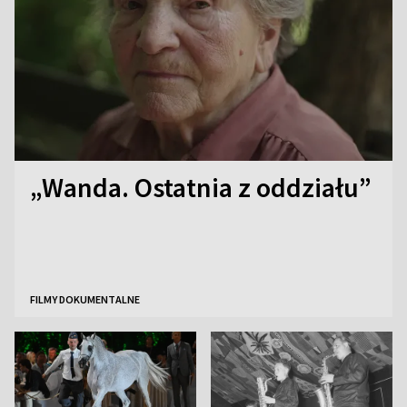
„Wanda. Ostatnia z oddziału”
FILMY DOKUMENTALNE