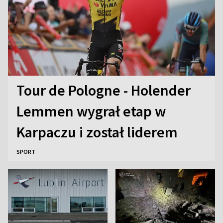
Tour de Pologne - Holender
Lemmen wygrał etap w
Karpaczu i został liderem
SPORT