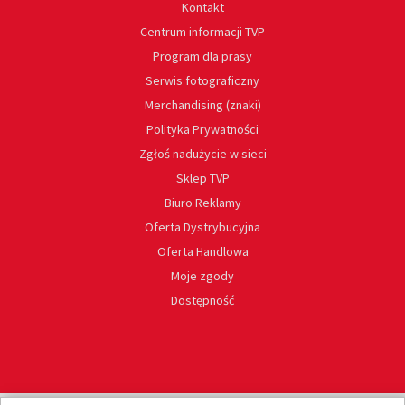
Kontakt
Centrum informacji TVP
Program dla prasy
Serwis fotograficzny
Merchandising (znaki)
Polityka Prywatności
Zgłoś nadużycie w sieci
Sklep TVP
Biuro Reklamy
Oferta Dystrybucyjna
Oferta Handlowa
Moje zgody
Dostępność