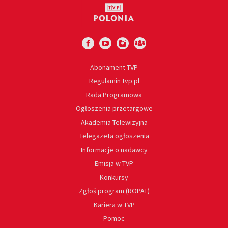
Abonament TVP
Regulamin tvp.pl
Rada Programowa
Ogłoszenia przetargowe
Akademia Telewizyjna
Telegazeta ogłoszenia
Informacje o nadawcy
Emisja w TVP
Konkursy
Zgłoś program (ROPAT)
Kariera w TVP
Pomoc