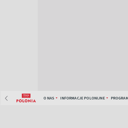
O NAS
INFORMACJE POLONIJNE
PROGRAM