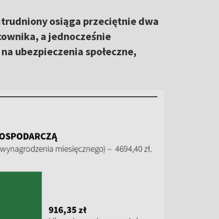
trudniony osiąga przeciętnie dwa
cownika, a jednocześnie
 na ubezpieczenia społeczne,