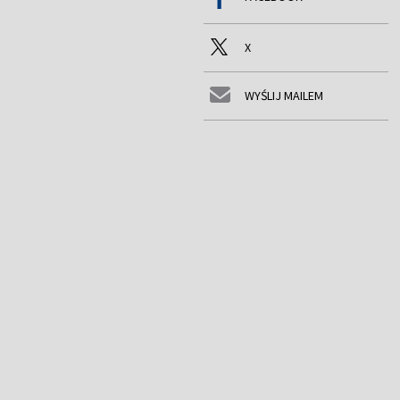
X
WYŚLIJ MAILEM