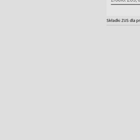
Składki ZUS dla p