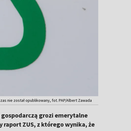
as nie został opublikowany, fot. PAP/Albert Zawada
 gospodarczą grozi emerytalne
 raport ZUS, z którego wynika, że