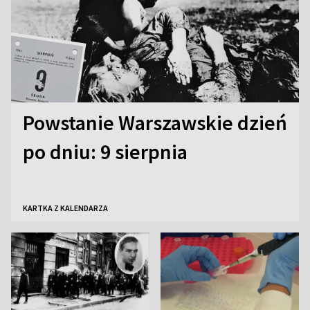
Powstanie Warszawskie dzień
po dniu: 9 sierpnia
KARTKA Z KALENDARZA