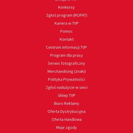
Konkursy
Zgłoś program (ROPAT)
Kariera w TVP
Pomoc
Kontakt
Centrum informacji TVP
Program dla prasy
Serwis fotograficzny
Merchandising (znaki)
Polityka Prywatności
Zgłoś nadużycie w sieci
Sklep TVP
Biuro Reklamy
Oferta Dystrybucyjna
Oferta Handlowa
Moje zgody