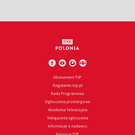
Abonament TVP
Regulamin tvp.pl
Rada Programowa
Ogłoszenia przetargowe
Akademia Telewizyjna
Telegazeta ogłoszenia
Informacje o nadawcy
Emisja w TVP