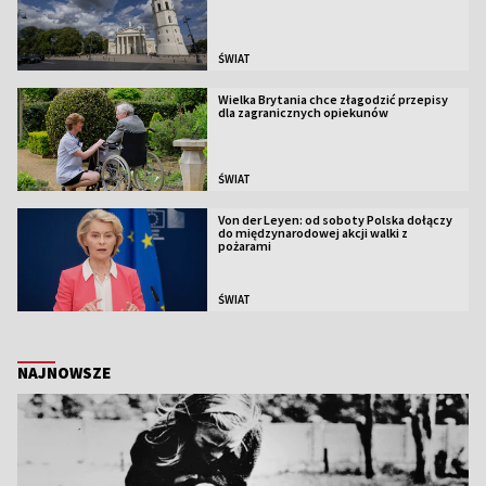
ŚWIAT
Wielka Brytania chce złagodzić przepisy
dla zagranicznych opiekunów
ŚWIAT
Von der Leyen: od soboty Polska dołączy
do międzynarodowej akcji walki z
pożarami
ŚWIAT
NAJNOWSZE