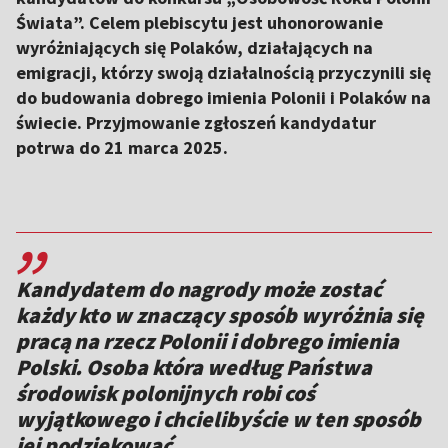
Świata”. Celem plebiscytu jest uhonorowanie
wyróżniających się Polaków, działających na
emigracji, którzy swoją działalnością przyczynili się
do budowania dobrego imienia Polonii i Polaków na
świecie. Przyjmowanie zgłoszeń kandydatur
potrwa do 21 marca 2025.
,,
Kandydatem do nagrody może zostać
każdy kto w znaczący sposób wyróżnia się
pracą na rzecz Polonii i dobrego imienia
Polski. Osoba która według Państwa
środowisk polonijnych robi coś
wyjątkowego i chcielibyście w ten sposób
jej podziękować