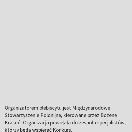
Organizatorem plebiscytu jest Międzynarodowe
Stowarzyszenie Polonijne, kierowane przez Bożenę
Krasoń. Organizacja powołała do zespołu specjalistów,
którzy będą wspierać Konkurs.