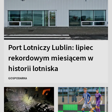
Port Lotniczy Lublin: lipiec
rekordowym miesiącem w
historii lotniska
GOSPODARKA