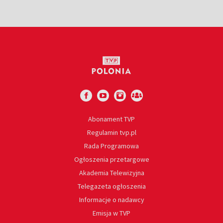
Abonament TVP
Regulamin tvp.pl
Rada Programowa
Ogłoszenia przetargowe
Akademia Telewizyjna
Telegazeta ogłoszenia
Informacje o nadawcy
Emisja w TVP