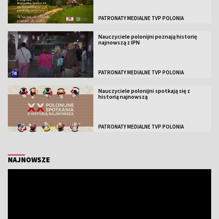
PATRONATY MEDIALNE TVP POLONIA
Nauczyciele polonijni poznają historię
najnowszą z IPN
PATRONATY MEDIALNE TVP POLONIA
Nauczyciele polonijni spotkają się z
historią najnowszą
PATRONATY MEDIALNE TVP POLONIA
NAJNOWSZE