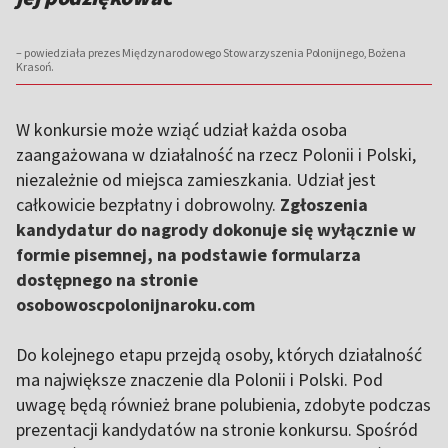
– powiedziała prezes Międzynarodowego Stowarzyszenia Polonijnego, Bożena
Krasoń.
W konkursie może wziąć udział każda osoba
zaangażowana w działalność na rzecz Polonii i Polski,
niezależnie od miejsca zamieszkania. Udział jest
całkowicie bezpłatny i dobrowolny.
Zgłoszenia
kandydatur do nagrody dokonuje się wyłącznie w
formie pisemnej, na podstawie formularza
dostępnego na stronie
osobowoscpolonijnaroku.com
Do kolejnego etapu przejdą osoby, których działalność
ma największe znaczenie dla Polonii i Polski. Pod
uwagę będą również brane polubienia, zdobyte podczas
prezentacji kandydatów na stronie konkursu. Spośród