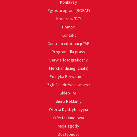
Konkursy
Zgłoś program (ROPAT)
Kariera w TVP
Pomoc
Kontakt
Centrum informacji TVP
Program dla prasy
Serwis fotograficzny
Merchandising (znaki)
Polityka Prywatności
Zgłoś nadużycie w sieci
Sklep TVP
Biuro Reklamy
Oferta Dystrybucyjna
Oferta Handlowa
Moje zgody
Dostępność