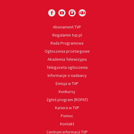
Abonament TVP
Regulamin tvp.pl
Rada Programowa
Ogłoszenia przetargowe
Akademia Telewizyjna
Telegazeta ogłoszenia
Informacje o nadawcy
Emisja w TVP
Konkursy
Zgłoś program (ROPAT)
Kariera w TVP
Pomoc
Kontakt
Centrum informacji TVP