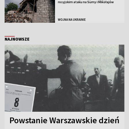
rosyjskim ataku na Sumy i Mikołajów
WOJNA NA UKRAINIE
NAJNOWSZE
Powstanie Warszawskie dzień