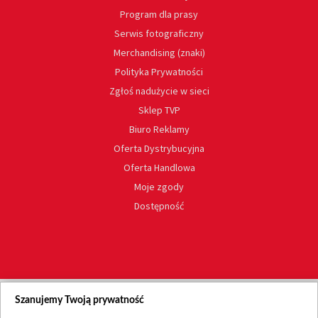
Program dla prasy
Serwis fotograficzny
Merchandising (znaki)
Polityka Prywatności
Zgłoś nadużycie w sieci
Sklep TVP
Biuro Reklamy
Oferta Dystrybucyjna
Oferta Handlowa
Moje zgody
Dostępność
Szanujemy Twoją prywatność