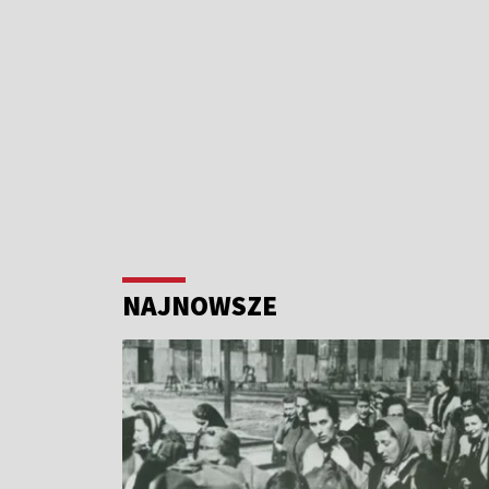
NAJNOWSZE