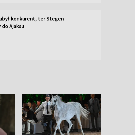
był konkurent, ter Stegen
 do Ajaksu