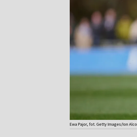
Ewa Pajor, fot. Getty Images/Ion Alco