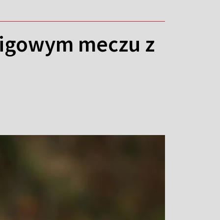
 ligowym meczu z