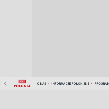
O NAS
INFORMACJE POLONIJNE
PROGRAM