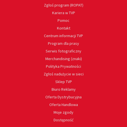
Zgłoś program (ROPAT)
Kariera w TVP
Pomoc
Kontakt
Centrum informacji TVP
Program dla prasy
Serwis fotograficzny
Merchandising (znaki)
Polityka Prywatności
Zgłoś nadużycie w sieci
Sklep TVP
Biuro Reklamy
Oferta Dystrybucyjna
Oferta Handlowa
Moje zgody
Dostępność