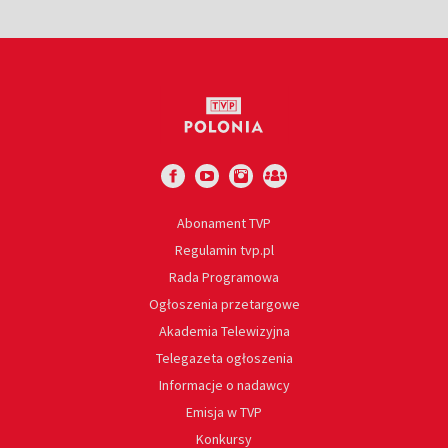
Abonament TVP
Regulamin tvp.pl
Rada Programowa
Ogłoszenia przetargowe
Akademia Telewizyjna
Telegazeta ogłoszenia
Informacje o nadawcy
Emisja w TVP
Konkursy