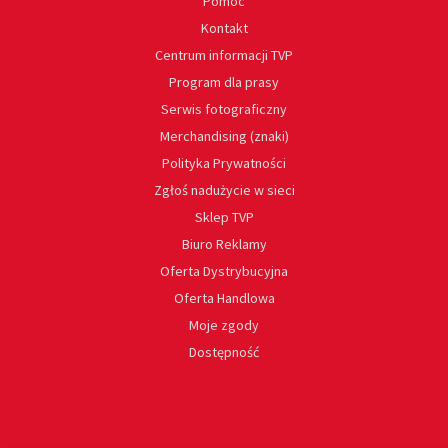
Pomoc
Kontakt
Centrum informacji TVP
Program dla prasy
Serwis fotograficzny
Merchandising (znaki)
Polityka Prywatności
Zgłoś nadużycie w sieci
Sklep TVP
Biuro Reklamy
Oferta Dystrybucyjna
Oferta Handlowa
Moje zgody
Dostępność