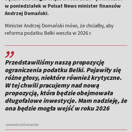
w poniedziałek w Polsat News minister finansów
Andrzej Domański.
Minister Andrzej Domański mówi, że chciałby, aby
reforma podatku Belki weszła w 2026 r.
,,
Przedstawiliśmy naszą propozycję
ograniczenia podatku Belki. Pojawiły się
różne głosy, niektóre również krytyczne.
W tej chwili pracujemy nad nową
propozycją, która będzie obejmowała
długofalowe inwestycje. Mam nadzieję, że
ona będzie mogła wejść w roku 2026
- powiedział Domański.