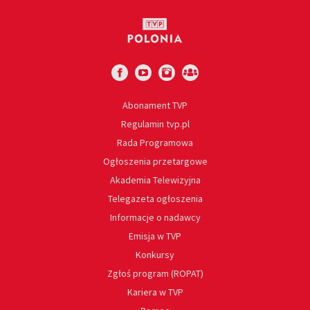
Abonament TVP
Regulamin tvp.pl
Rada Programowa
Ogłoszenia przetargowe
Akademia Telewizyjna
Telegazeta ogłoszenia
Informacje o nadawcy
Emisja w TVP
Konkursy
Zgłoś program (ROPAT)
Kariera w TVP