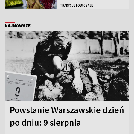
TRADYCJE I OBYCZAJE
NAJNOWSZE
Powstanie Warszawskie dzień
po dniu: 9 sierpnia