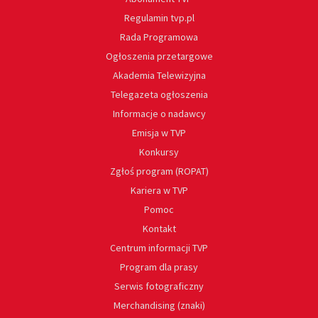
Regulamin tvp.pl
Rada Programowa
Ogłoszenia przetargowe
Akademia Telewizyjna
Telegazeta ogłoszenia
Informacje o nadawcy
Emisja w TVP
Konkursy
Zgłoś program (ROPAT)
Kariera w TVP
Pomoc
Kontakt
Centrum informacji TVP
Program dla prasy
Serwis fotograficzny
Merchandising (znaki)