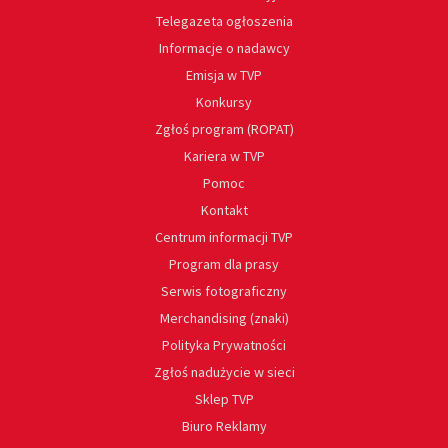
Telegazeta ogłoszenia
Informacje o nadawcy
Emisja w TVP
Konkursy
Zgłoś program (ROPAT)
Kariera w TVP
Pomoc
Kontakt
Centrum informacji TVP
Program dla prasy
Serwis fotograficzny
Merchandising (znaki)
Polityka Prywatności
Zgłoś nadużycie w sieci
Sklep TVP
Biuro Reklamy