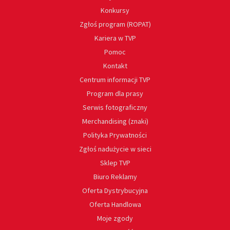
Konkursy
Zgłoś program (ROPAT)
Kariera w TVP
Pomoc
Kontakt
Centrum informacji TVP
Program dla prasy
Serwis fotograficzny
Merchandising (znaki)
Polityka Prywatności
Zgłoś nadużycie w sieci
Sklep TVP
Biuro Reklamy
Oferta Dystrybucyjna
Oferta Handlowa
Moje zgody