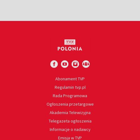
Abonament TVP
Regulamin tvp.pl
Rada Programowa
Ogłoszenia przetargowe
Akademia Telewizyjna
Telegazeta ogłoszenia
Informacje o nadawcy
Emisja w TVP