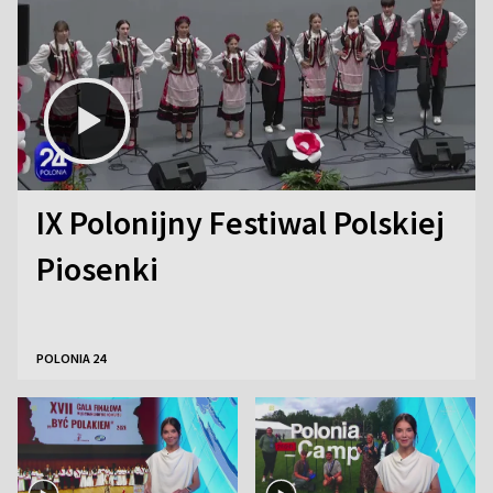
IX Polonijny Festiwal Polskiej
Piosenki
POLONIA 24