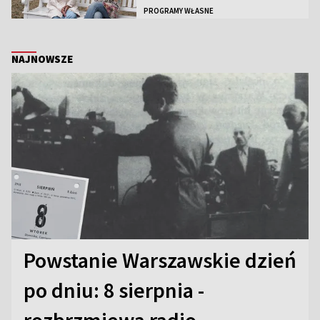
PROGRAMY WŁASNE
NAJNOWSZE
Powstanie Warszawskie dzień
po dniu: 8 sierpnia -