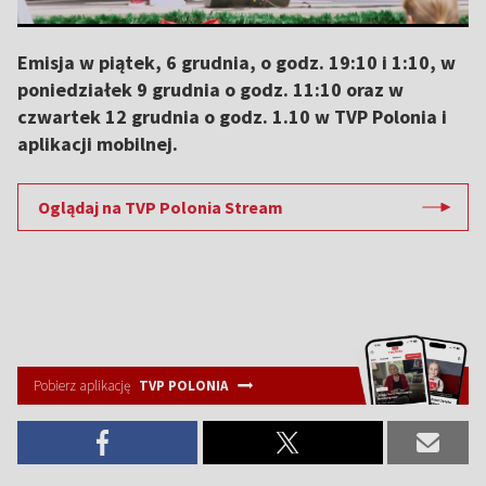
Emisja w piątek, 6 grudnia, o godz. 19:10 i 1:10, w
poniedziałek 9 grudnia o godz. 11:10 oraz w
czwartek 12 grudnia o godz. 1.10 w TVP Polonia i
aplikacji mobilnej.
Oglądaj na TVP Polonia Stream
Pobierz aplikację
TVP POLONIA