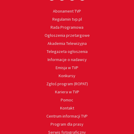
Abonament TVP
Regulamin tvp.pl
Rada Programowa
Ogłoszenia przetargowe
Akademia Telewizyjna
Telegazeta ogłoszenia
Informacje o nadawcy
Emisja w TVP
Konkursy
Zgłoś program (ROPAT)
Kariera w TVP
Pomoc
Kontakt
Centrum informacji TVP
Program dla prasy
Serwis fotograficzny