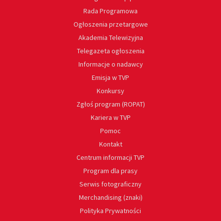
Rada Programowa
Ogłoszenia przetargowe
Akademia Telewizyjna
Telegazeta ogłoszenia
Informacje o nadawcy
Emisja w TVP
Konkursy
Zgłoś program (ROPAT)
Kariera w TVP
Pomoc
Kontakt
Centrum informacji TVP
Program dla prasy
Serwis fotograficzny
Merchandising (znaki)
Polityka Prywatności