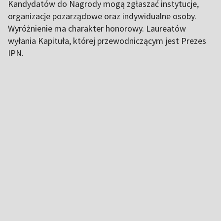
Kandydatów do Nagrody mogą zgłaszać instytucje,
organizacje pozarządowe oraz indywidualne osoby.
Wyróżnienie ma charakter honorowy. Laureatów
wyłania Kapituła, której przewodniczącym jest Prezes
IPN.