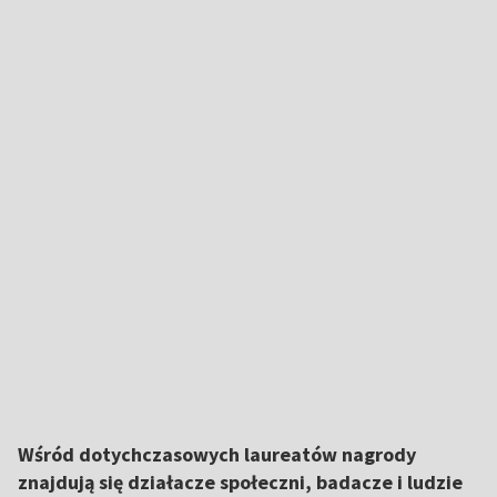
Wśród dotychczasowych laureatów nagrody
znajdują się działacze społeczni, badacze i ludzie