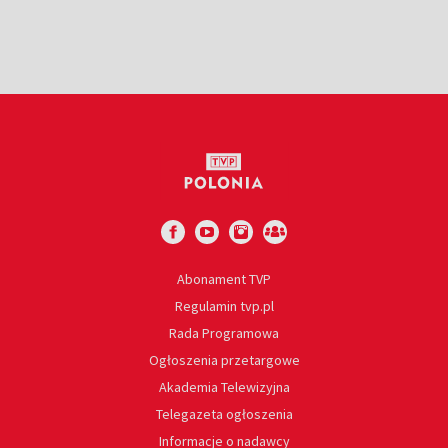
Abonament TVP
Regulamin tvp.pl
Rada Programowa
Ogłoszenia przetargowe
Akademia Telewizyjna
Telegazeta ogłoszenia
Informacje o nadawcy