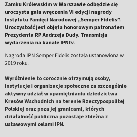
Zamku Królewskim w Warszawie odbędzie się
uroczysta gala wręczenia VI edycji nagrody
Instytutu Pamięci Narodowej „Semper Fidelis”.
Uroczystość jest objęta honorowym patronatem
Prezydenta RP Andrzeja Dudy. Transmisja
wydarzenia na kanale IPNtv.
Nagroda IPN Semper Fidelis została ustanowiona w
2019 roku.
Wyróżnienie to corocznie otrzymują osoby,
instytucje i organizacje społeczne za szczególnie
aktywny udział w upamiętnianiu dziedzictwa
Kresów Wschodnich na terenie Rzeczypospolitej
Polskiej oraz poza jej granicami, których
działalność publiczna pozostaje zbieżna z
ustawowymi celami IPN.