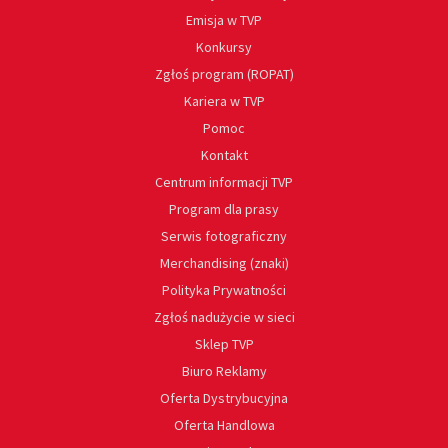
Emisja w TVP
Konkursy
Zgłoś program (ROPAT)
Kariera w TVP
Pomoc
Kontakt
Centrum informacji TVP
Program dla prasy
Serwis fotograficzny
Merchandising (znaki)
Polityka Prywatności
Zgłoś nadużycie w sieci
Sklep TVP
Biuro Reklamy
Oferta Dystrybucyjna
Oferta Handlowa