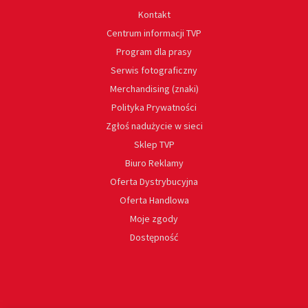
Kontakt
Centrum informacji TVP
Program dla prasy
Serwis fotograficzny
Merchandising (znaki)
Polityka Prywatności
Zgłoś nadużycie w sieci
Sklep TVP
Biuro Reklamy
Oferta Dystrybucyjna
Oferta Handlowa
Moje zgody
Dostępność