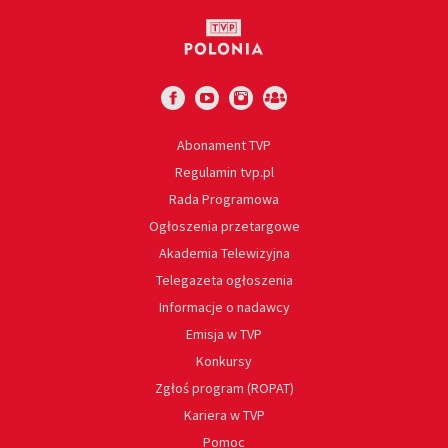
Abonament TVP
Regulamin tvp.pl
Rada Programowa
Ogłoszenia przetargowe
Akademia Telewizyjna
Telegazeta ogłoszenia
Informacje o nadawcy
Emisja w TVP
Konkursy
Zgłoś program (ROPAT)
Kariera w TVP
Pomoc