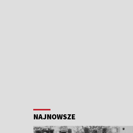
NAJNOWSZE