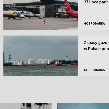
27 lipca padł
GOSPODARKA
Zapasy gazu 
w Polsce pon
GOSPODARKA