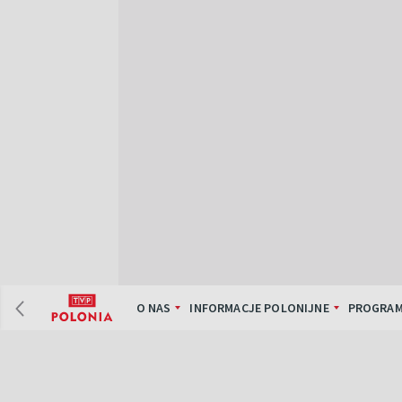
O NAS
INFORMACJE POLONIJNE
PROGRAM