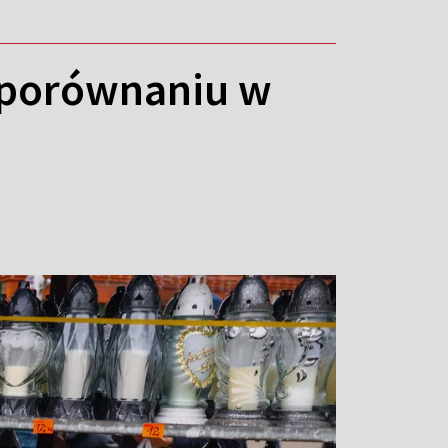
 porównaniu w