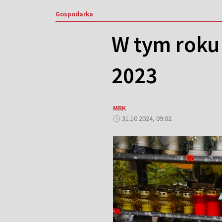
Gospodarka
W tym roku
2023
MRK
31.10.2024, 09:02