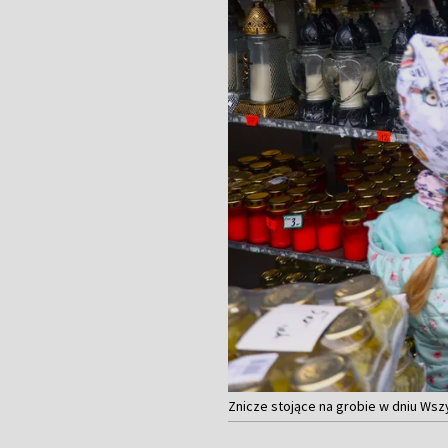
Znicze stojące na grobie w dniu Ws