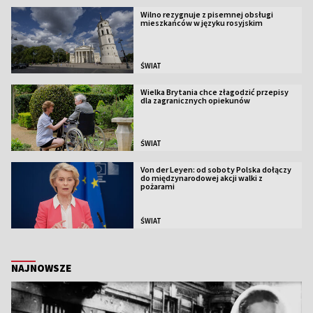
Wilno rezygnuje z pisemnej obsługi
mieszkańców w języku rosyjskim
ŚWIAT
Wielka Brytania chce złagodzić przepisy
dla zagranicznych opiekunów
ŚWIAT
Von der Leyen: od soboty Polska dołączy
do międzynarodowej akcji walki z
pożarami
ŚWIAT
NAJNOWSZE