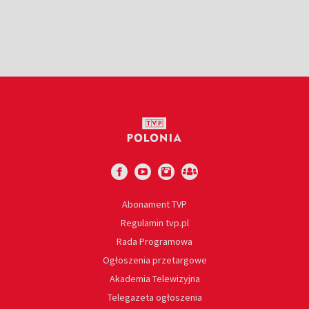
Abonament TVP
Regulamin tvp.pl
Rada Programowa
Ogłoszenia przetargowe
Akademia Telewizyjna
Telegazeta ogłoszenia