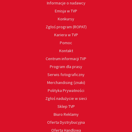
Informacje o nadawcy
Emisja w TVP
Konkursy
Zgłoś program (ROPAT)
Kariera w TVP
Pomoc
Kontakt
Centrum informacji TVP
Program dla prasy
Serwis fotograficzny
Merchandising (znaki)
Polityka Prywatności
Zgłoś nadużycie w sieci
Sklep TVP
Biuro Reklamy
Oferta Dystrybucyjna
Oferta Handlowa