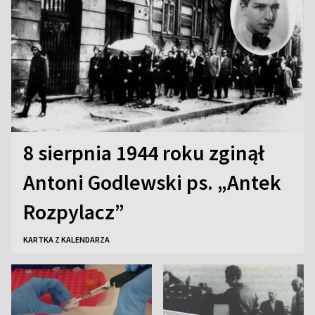
8 sierpnia 1944 roku zginął
Antoni Godlewski ps. „Antek
Rozpylacz”
KARTKA Z KALENDARZA