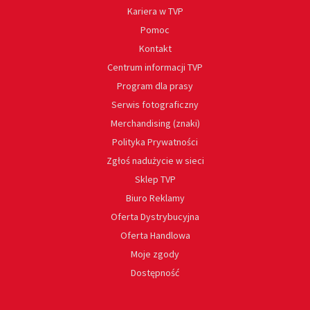
Kariera w TVP
Pomoc
Kontakt
Centrum informacji TVP
Program dla prasy
Serwis fotograficzny
Merchandising (znaki)
Polityka Prywatności
Zgłoś nadużycie w sieci
Sklep TVP
Biuro Reklamy
Oferta Dystrybucyjna
Oferta Handlowa
Moje zgody
Dostępność