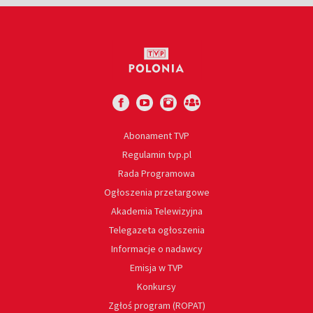
Abonament TVP
Regulamin tvp.pl
Rada Programowa
Ogłoszenia przetargowe
Akademia Telewizyjna
Telegazeta ogłoszenia
Informacje o nadawcy
Emisja w TVP
Konkursy
Zgłoś program (ROPAT)