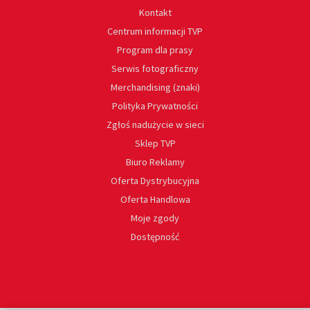
Kontakt
Centrum informacji TVP
Program dla prasy
Serwis fotograficzny
Merchandising (znaki)
Polityka Prywatności
Zgłoś nadużycie w sieci
Sklep TVP
Biuro Reklamy
Oferta Dystrybucyjna
Oferta Handlowa
Moje zgody
Dostępność