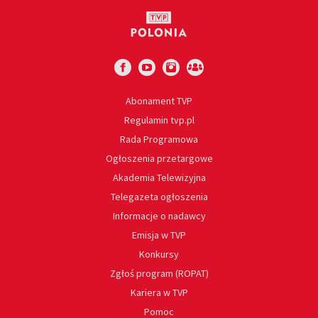
Abonament TVP
Regulamin tvp.pl
Rada Programowa
Ogłoszenia przetargowe
Akademia Telewizyjna
Telegazeta ogłoszenia
Informacje o nadawcy
Emisja w TVP
Konkursy
Zgłoś program (ROPAT)
Kariera w TVP
Pomoc