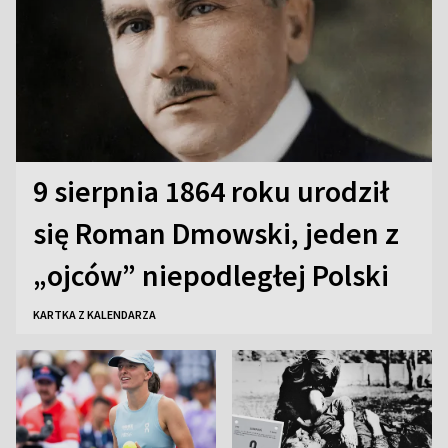
9 sierpnia 1864 roku urodził
się Roman Dmowski, jeden z
„ojców” niepodległej Polski
KARTKA Z KALENDARZA