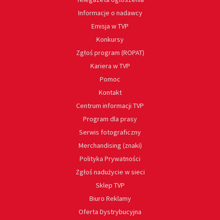
Informacje o nadawcy
Emisja w TVP
Konkursy
Zgłoś program (ROPAT)
Kariera w TVP
Pomoc
Kontakt
Centrum informacji TVP
Program dla prasy
Serwis fotograficzny
Merchandising (znaki)
Polityka Prywatności
Zgłoś nadużycie w sieci
Sklep TVP
Biuro Reklamy
Oferta Dystrybucyjna