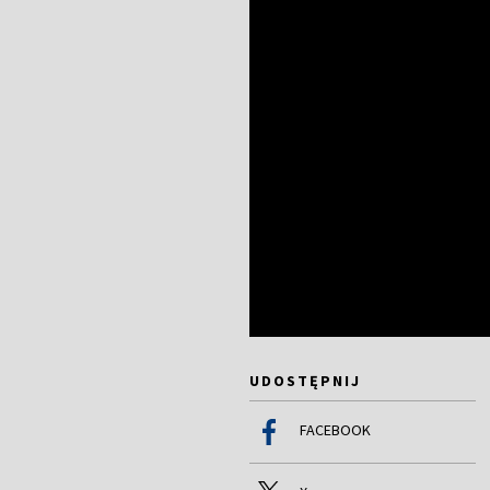
UDOSTĘPNIJ
FACEBOOK