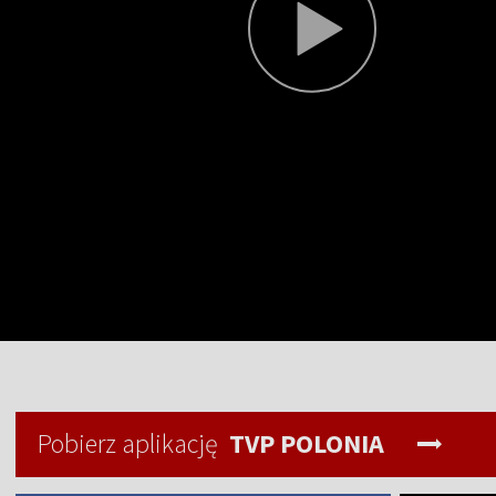
Pobierz aplikację
TVP POLONIA