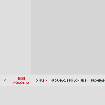
O NAS
INFORMACJE POLONIJNE
PROGRAM