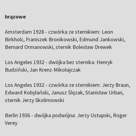
brązowe
Amsterdam 1928 - czwórka ze sternikiem: Leon
Birkholc, Franiszek Bronikowski, Edmund Jankowski,
Bernard Ormanowski, sternik Bolesław Drewek
Los Angeles 1932 - dwójka bez sternika: Henryk
Budziński, Jan Krenz-Mikołajczak
Los Angeles 1932 - czwórka ze sternikiem: Jerzy Braun,
Edward Kobylański, Janusz Ślęzak, Stanisław Urban,
sternik Jerzy Skolimowski
Berlin 1936 - dwójka podwójna: Jerzy Ustupski, Roger
Verey