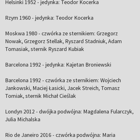
Helsinki 1952 - jedynka: Teodor Kocerka
Rzym 1960 - jedynka: Teodor Kocerka
Moskwa 1980 - czwórka ze sternikiem: Grzegorz
Nowak, Grzegorz Stellak, Ryszard Stadniuk, Adam
Tomasiak, sternik Ryszard Kubiak
Barcelona 1992 - jedynka: Kajetan Broniewski
Barcelona 1992 - czwórka ze sternikiem: Wojciech
Jankowski, Maciej Łasicki, Jacek Streich, Tomasz
Tomiak, sternik Michał Cieślak
Londyn 2012 - dwójka podwójna: Magdalena Fularczyk,
Julia Michalska
Rio de Janeiro 2016 - czwórka podwójna: Maria