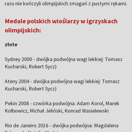
razu nie kończyli olimpijskich zmagań z pustymi rękami.
Medale polskich wioślarzy w igrzyskach
olimpijskich:
złote
Sydney 2000 - dwójka podwójna wagi lekkiej: Tomasz
Kucharski, Robert Sycz)
Ateny 2004 - dwójka podwójna wagi lekkiej: Tomasz
Kucharski, Robert Sycz)
Pekin 2008 - czwórka podwójna: Adam Korol, Marek
Kolbowicz, Michał Jeliński, Konrad Wasielewski
Rio de Janeiro 2016 - dwójka podwójna: Magdalena