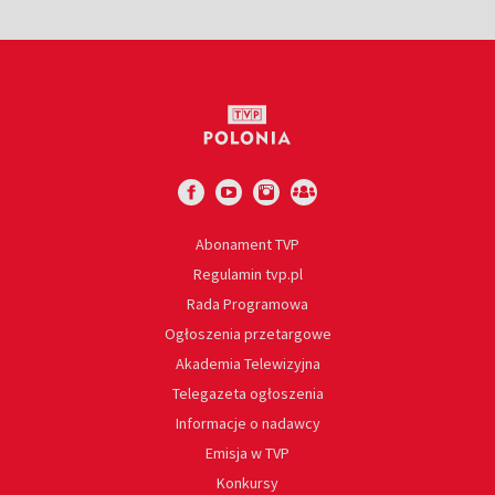
Abonament TVP
Regulamin tvp.pl
Rada Programowa
Ogłoszenia przetargowe
Akademia Telewizyjna
Telegazeta ogłoszenia
Informacje o nadawcy
Emisja w TVP
Konkursy