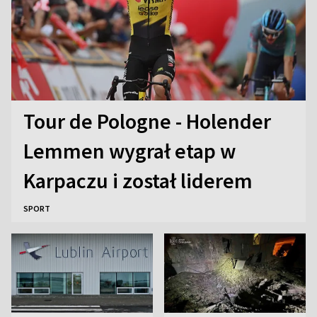
Tour de Pologne - Holender
Lemmen wygrał etap w
Karpaczu i został liderem
SPORT