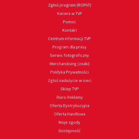
Zgłoś program (ROPAT)
Kariera w TVP
Pomoc
Kontakt
Centrum informacji TVP
Program dla prasy
Serwis fotograficzny
Merchandising (znaki)
Polityka Prywatności
Zgłoś nadużycie w sieci
Sklep TVP
Biuro Reklamy
Oferta Dystrybucyjna
Oferta Handlowa
Moje zgody
Dostępność