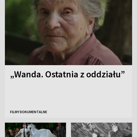
„Wanda. Ostatnia z oddziału”
FILMY DOKUMENTALNE