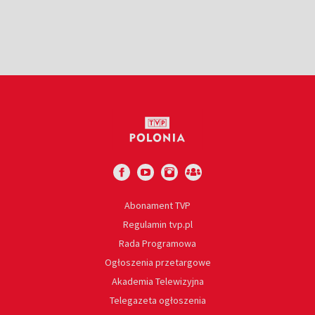
Abonament TVP
Regulamin tvp.pl
Rada Programowa
Ogłoszenia przetargowe
Akademia Telewizyjna
Telegazeta ogłoszenia