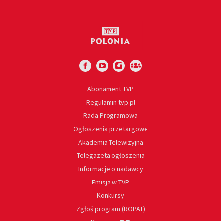
Abonament TVP
Regulamin tvp.pl
Rada Programowa
Ogłoszenia przetargowe
Akademia Telewizyjna
Telegazeta ogłoszenia
Informacje o nadawcy
Emisja w TVP
Konkursy
Zgłoś program (ROPAT)