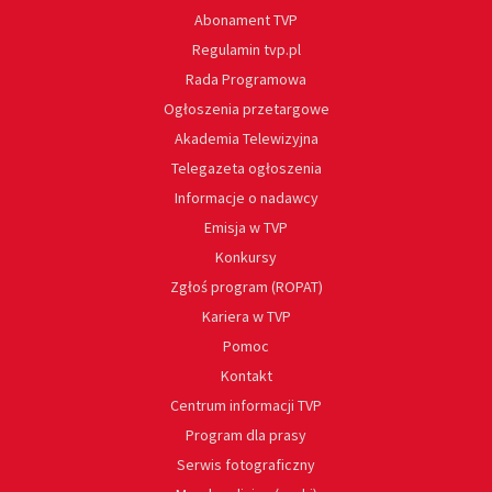
Abonament TVP
Regulamin tvp.pl
Rada Programowa
Ogłoszenia przetargowe
Akademia Telewizyjna
Telegazeta ogłoszenia
Informacje o nadawcy
Emisja w TVP
Konkursy
Zgłoś program (ROPAT)
Kariera w TVP
Pomoc
Kontakt
Centrum informacji TVP
Program dla prasy
Serwis fotograficzny