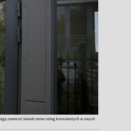
 mogą zawiesić świadczenie usług konsularnych w swych