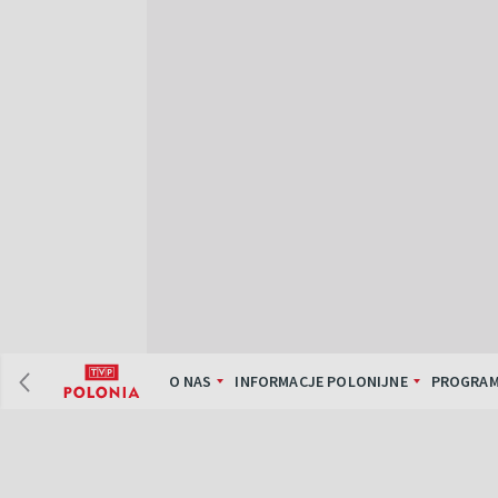
O NAS
INFORMACJE POLONIJNE
PROGRAM