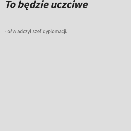
To będzie uczciwe
- oświadczył szef dyplomacji.