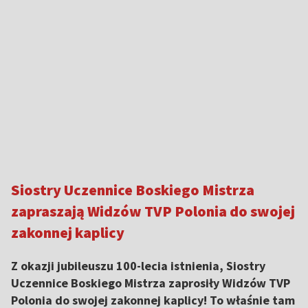
Siostry Uczennice Boskiego Mistrza
zapraszają Widzów TVP Polonia do swojej
zakonnej kaplicy
Z okazji jubileuszu 100-lecia istnienia, Siostry
Uczennice Boskiego Mistrza zaprosiły Widzów TVP
Polonia do swojej zakonnej kaplicy! To właśnie tam