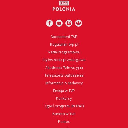
Abonament TVP
Regulamin tvp.pl
Rada Programowa
Ogłoszenia przetargowe
Akademia Telewizyjna
Telegazeta ogłoszenia
Informacje o nadawcy
Emisja w TVP
Konkursy
Zgłoś program (ROPAT)
Kariera w TVP
Pomoc