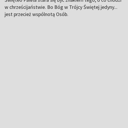
w chrześcijaństwie. Bo Bóg w Trójcy Świętej jedyny...
jest przecież wspólnotą Osób.