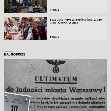
RELIGIA
Boże Ciało - uroczystość Najświętszego
Ciała i Krwi Chrystusa
RELIGIA
NAJNOWSZE