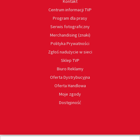
Kontakt
Centrum informacji TVP
Program dla prasy
Serwis fotograficzny
Merchandising (znaki)
Polityka Prywatności
Zgłoś nadużycie w sieci
Sklep TVP
Biuro Reklamy
Oferta Dystrybucyjna
Oferta Handlowa
Moje zgody
Dostępność