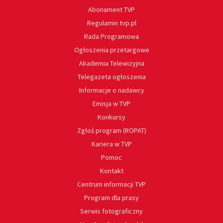
Abonament TVP
Regulamin tvp.pl
Rada Programowa
Ogłoszenia przetargowe
Akademia Telewizyjna
Telegazeta ogłoszenia
Informacje o nadawcy
Emisja w TVP
Konkursy
Zgłoś program (ROPAT)
Kariera w TVP
Pomoc
Kontakt
Centrum informacji TVP
Program dla prasy
Serwis fotograficzny