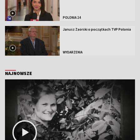
POLONIA 24
Janusz Zaorski o początkach TVP Polonia
WYDARZENIA
NAJNOWSZE