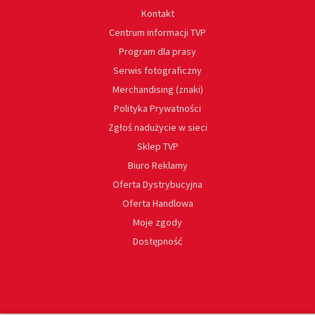
Kontakt
Centrum informacji TVP
Program dla prasy
Serwis fotograficzny
Merchandising (znaki)
Polityka Prywatności
Zgłoś nadużycie w sieci
Sklep TVP
Biuro Reklamy
Oferta Dystrybucyjna
Oferta Handlowa
Moje zgody
Dostępność