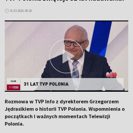
31.03.2024, 08:26
Rozmowa w TVP Info z dyrektorem Grzegorzem
Jędrasikiem o historii TVP Polonia. Wspomnienia o
początkach i ważnych momentach Telewizji
Polonia.