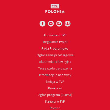
Abonament TVP
Regulamin tvp.pl
Rada Programowa
Ogłoszenia przetargowe
Akademia Telewizyjna
Telegazeta ogłoszenia
Informacje o nadawcy
Emisja w TVP
Konkursy
Zgłoś program (ROPAT)
Kariera w TVP
Pomoc