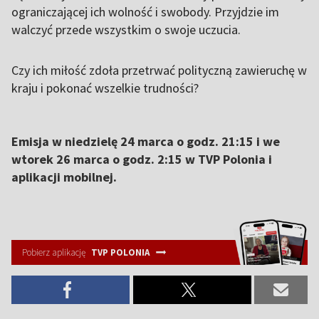
ograniczającej ich wolność i swobody. Przyjdzie im
walczyć przede wszystkim o swoje uczucia.
Czy ich miłość zdoła przetrwać polityczną zawieruchę w
kraju i pokonać wszelkie trudności?
Emisja w niedzielę 24 marca o godz. 21:15 i we
wtorek 26 marca o godz. 2:15 w TVP Polonia i
aplikacji mobilnej.
Pobierz aplikację
TVP POLONIA