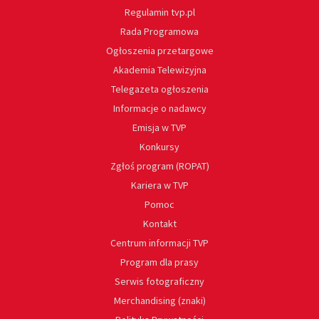
Regulamin tvp.pl
Rada Programowa
Ogłoszenia przetargowe
Akademia Telewizyjna
Telegazeta ogłoszenia
Informacje o nadawcy
Emisja w TVP
Konkursy
Zgłoś program (ROPAT)
Kariera w TVP
Pomoc
Kontakt
Centrum informacji TVP
Program dla prasy
Serwis fotograficzny
Merchandising (znaki)