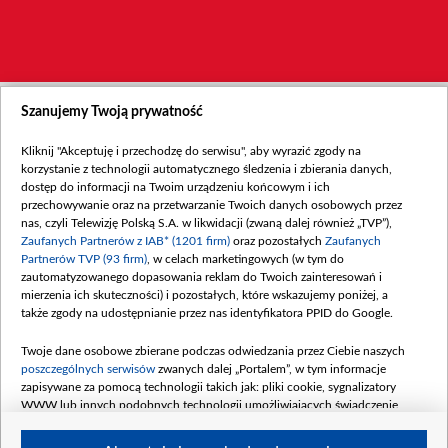
Szanujemy Twoją prywatność
Kliknij "Akceptuję i przechodzę do serwisu", aby wyrazić zgody na
korzystanie z technologii automatycznego śledzenia i zbierania danych,
dostęp do informacji na Twoim urządzeniu końcowym i ich
przechowywanie oraz na przetwarzanie Twoich danych osobowych przez
nas, czyli Telewizję Polską S.A. w likwidacji (zwaną dalej również „TVP”),
Zaufanych Partnerów z IAB* (1201 firm)
oraz pozostałych
Zaufanych
Partnerów TVP (93 firm)
, w celach marketingowych (w tym do
zautomatyzowanego dopasowania reklam do Twoich zainteresowań i
mierzenia ich skuteczności) i pozostałych, które wskazujemy poniżej, a
także zgody na udostępnianie przez nas identyfikatora PPID do Google.
Twoje dane osobowe zbierane podczas odwiedzania przez Ciebie naszych
poszczególnych serwisów
zwanych dalej „Portalem”, w tym informacje
zapisywane za pomocą technologii takich jak: pliki cookie, sygnalizatory
WWW lub innych podobnych technologii umożliwiających świadczenie
dopasowanych i bezpiecznych usług, personalizację treści oraz reklam,
udostępnianie funkcji mediów społecznościowych oraz analizowanie ruchu