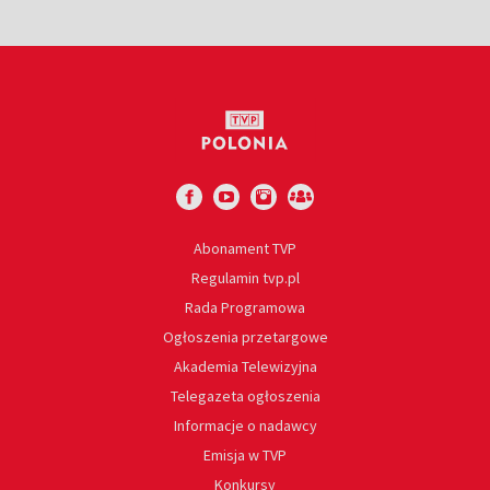
Abonament TVP
Regulamin tvp.pl
Rada Programowa
Ogłoszenia przetargowe
Akademia Telewizyjna
Telegazeta ogłoszenia
Informacje o nadawcy
Emisja w TVP
Konkursy