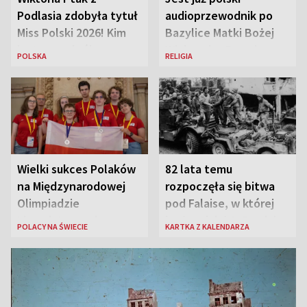
Podlasia zdobyła tytuł
audioprzewodnik po
Miss Polski 2026! Kim
Bazylice Matki Bożej
jest nowa królowa
Większej w Rzymie
POLSKA
RELIGIA
piękności?
Wielki sukces Polaków
82 lata temu
na Międzynarodowej
rozpoczęła się bitwa
Olimpiadzie
pod Falaise, w której
Lingwistycznej
brała udział 1. Dywizja
POLACY NA ŚWIECIE
KARTKA Z KALENDARZA
Pancerna gen. Maczka