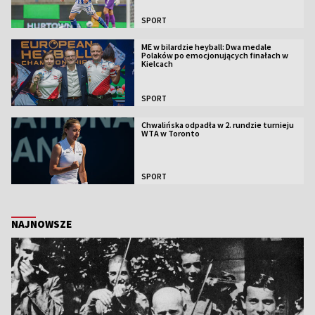
SPORT
ME w bilardzie heyball: Dwa medale
Polaków po emocjonujących finałach w
Kielcach
SPORT
Chwalińska odpadła w 2. rundzie turnieju
WTA w Toronto
SPORT
NAJNOWSZE