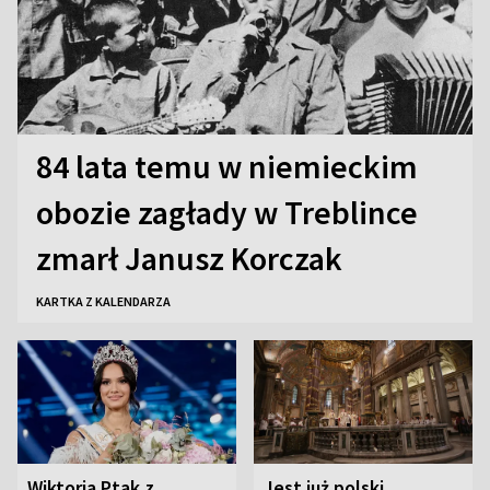
84 lata temu w niemieckim
obozie zagłady w Treblince
zmarł Janusz Korczak
KARTKA Z KALENDARZA
Wiktoria Ptak z
Jest już polski