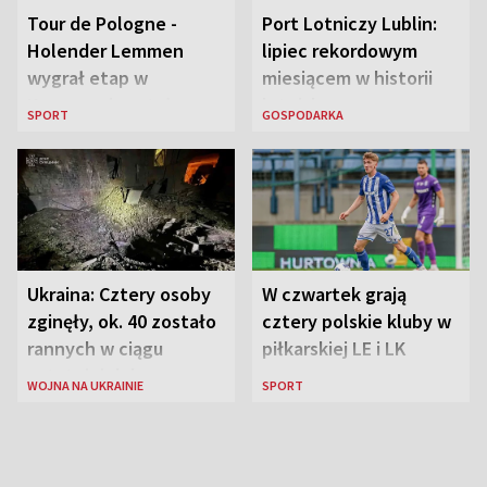
Tour de Pologne -
Port Lotniczy Lublin:
Holender Lemmen
lipiec rekordowym
wygrał etap w
miesiącem w historii
Karpaczu i został
lotniska
SPORT
GOSPODARKA
liderem
Ukraina: Cztery osoby
W czwartek grają
zginęły, ok. 40 zostało
cztery polskie kluby w
rannych w ciągu
piłkarskiej LE i LK
ostatniej doby w
WOJNA NA UKRAINIE
SPORT
rosyjskich atakach