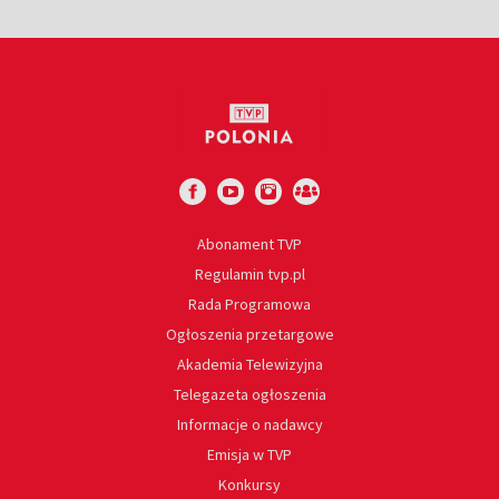
Abonament TVP
Regulamin tvp.pl
Rada Programowa
Ogłoszenia przetargowe
Akademia Telewizyjna
Telegazeta ogłoszenia
Informacje o nadawcy
Emisja w TVP
Konkursy