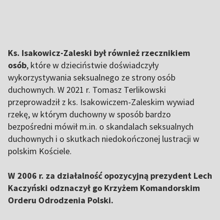
Ks. Isakowicz-Zaleski był również rzecznikiem
osób
, które w dzieciństwie doświadczyły
wykorzystywania seksualnego ze strony osób
duchownych. W 2021 r. Tomasz Terlikowski
przeprowadził z ks. Isakowiczem-Zaleskim wywiad
rzekę, w którym duchowny w sposób bardzo
bezpośredni mówił m.in. o skandalach seksualnych
duchownych i o skutkach niedokończonej lustracji w
polskim Kościele.
W 2006 r. za działalność opozycyjną prezydent Lech
Kaczyński odznaczył go Krzyżem Komandorskim
Orderu Odrodzenia Polski.