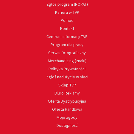
Zgłoś program (ROPAT)
Kariera w TVP
Pomoc
Kontakt
Centrum informacji TVP
Program dla prasy
Serwis fotograficzny
Merchandising (znaki)
Polityka Prywatności
Zgłoś nadużycie w sieci
Sklep TVP
Biuro Reklamy
Oferta Dystrybucyjna
Oferta Handlowa
Moje zgody
Dostępność