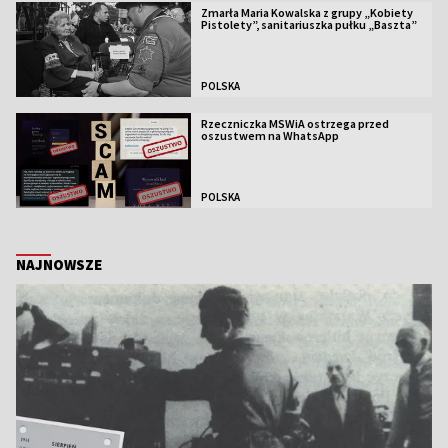
Zmarła Maria Kowalska z grupy „Kobiety
Pistolety”, sanitariuszka pułku „Baszta”
POLSKA
Rzeczniczka MSWiA ostrzega przed
oszustwem na WhatsApp
POLSKA
NAJNOWSZE