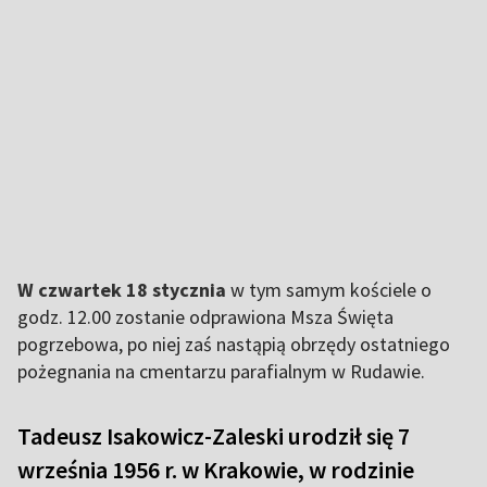
W czwartek 18 stycznia
w tym samym kościele o
godz. 12.00 zostanie odprawiona Msza Święta
pogrzebowa, po niej zaś nastąpią obrzędy ostatniego
pożegnania na cmentarzu parafialnym w Rudawie.
Tadeusz Isakowicz-Zaleski urodził się 7
września 1956 r. w Krakowie, w rodzinie