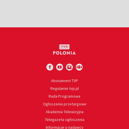
Abonament TVP
Regulamin tvp.pl
Rada Programowa
Ogłoszenia przetargowe
Akademia Telewizyjna
Telegazeta ogłoszenia
Informacje o nadawcy