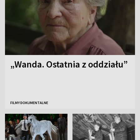
„Wanda. Ostatnia z oddziału”
FILMY DOKUMENTALNE