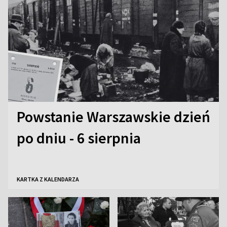
Powstanie Warszawskie dzień
po dniu - 6 sierpnia
KARTKA Z KALENDARZA