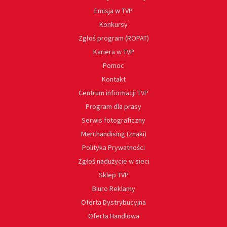
Emisja w TVP
Konkursy
Zgłoś program (ROPAT)
Kariera w TVP
Pomoc
Kontakt
Centrum informacji TVP
Program dla prasy
Serwis fotograficzny
Merchandising (znaki)
Polityka Prywatności
Zgłoś nadużycie w sieci
Sklep TVP
Biuro Reklamy
Oferta Dystrybucyjna
Oferta Handlowa