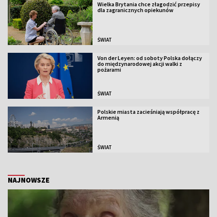
Wielka Brytania chce złagodzić przepisy
dla zagranicznych opiekunów
ŚWIAT
Von der Leyen: od soboty Polska dołączy
do międzynarodowej akcji walki z
pożarami
ŚWIAT
Polskie miasta zacieśniają współpracę z
Armenią
ŚWIAT
NAJNOWSZE