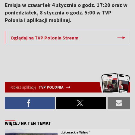
Emisja w czwartek 4 stycznia o godz. 17:20 oraz w
poniedziałek, 8 stycznia o godz. 5:00 w TVP
Polonia i aplikacji mobilnej.
Oglądaj na TVP Polonia Stream
Pobierz aplikację
TVP POLONIA
WIĘCEJ NA TEN TEMAT
„Literackie Wilno”