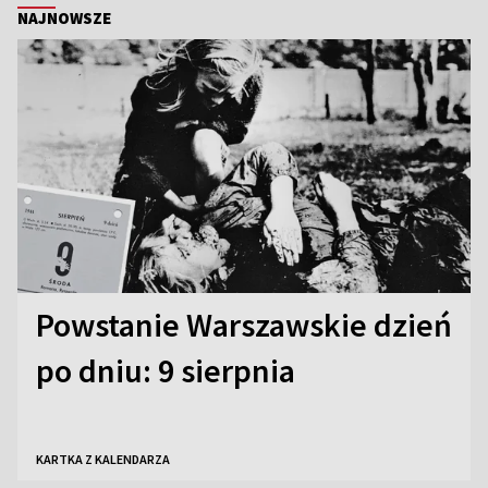
NAJNOWSZE
Powstanie Warszawskie dzień
po dniu: 9 sierpnia
KARTKA Z KALENDARZA