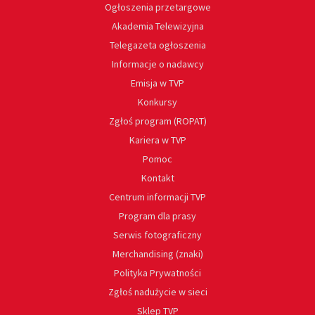
Ogłoszenia przetargowe
Akademia Telewizyjna
Telegazeta ogłoszenia
Informacje o nadawcy
Emisja w TVP
Konkursy
Zgłoś program (ROPAT)
Kariera w TVP
Pomoc
Kontakt
Centrum informacji TVP
Program dla prasy
Serwis fotograficzny
Merchandising (znaki)
Polityka Prywatności
Zgłoś nadużycie w sieci
Sklep TVP