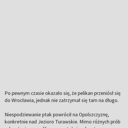
Po pewnym czasie okazało się, że pelikan przeniósł się
do Wrocławia, jednak nie zatrzymał się tam na długo.
Niespodziewanie ptak powrócił na Opolszczyznę,
konkretnie nad Jezioro Turawskie. Mimo różnych prób