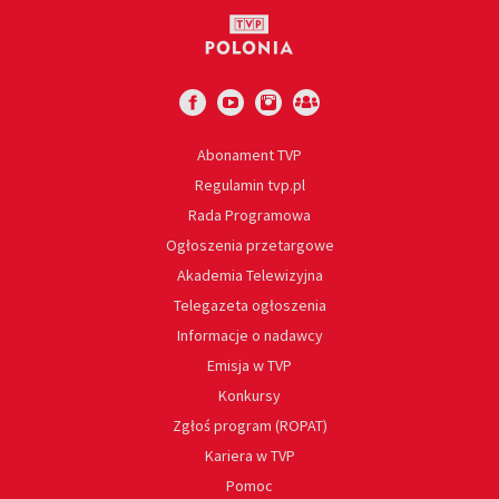
Abonament TVP
Regulamin tvp.pl
Rada Programowa
Ogłoszenia przetargowe
Akademia Telewizyjna
Telegazeta ogłoszenia
Informacje o nadawcy
Emisja w TVP
Konkursy
Zgłoś program (ROPAT)
Kariera w TVP
Pomoc