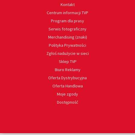
Kontakt
Centrum informacji TVP
Program dla prasy
Serwis fotograficzny
Merchandising (znaki)
Polityka Prywatności
Zgłoś nadużycie w sieci
Sklep TVP
Biuro Reklamy
Oferta Dystrybucyjna
Oferta Handlowa
Moje zgody
Dostępność