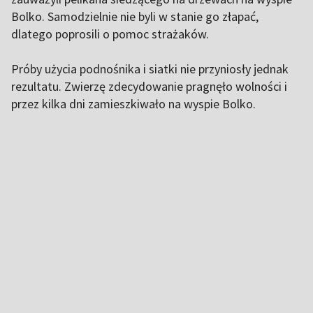
Bolko. Samodzielnie nie byli w stanie go złapać,
dlatego poprosili o pomoc strażaków.
Próby użycia podnośnika i siatki nie przyniosły jednak
rezultatu. Zwierzę zdecydowanie pragnęło wolności i
przez kilka dni zamieszkiwało na wyspie Bolko.