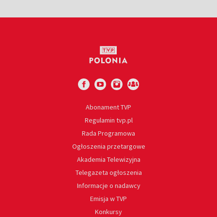
Abonament TVP
Regulamin tvp.pl
Rada Programowa
Ogłoszenia przetargowe
Akademia Telewizyjna
Telegazeta ogłoszenia
Informacje o nadawcy
Emisja w TVP
Konkursy