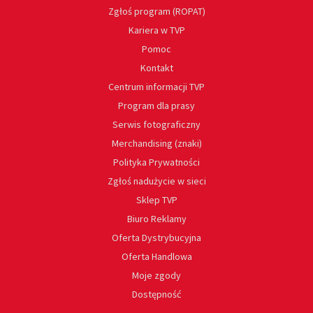
Zgłoś program (ROPAT)
Kariera w TVP
Pomoc
Kontakt
Centrum informacji TVP
Program dla prasy
Serwis fotograficzny
Merchandising (znaki)
Polityka Prywatności
Zgłoś nadużycie w sieci
Sklep TVP
Biuro Reklamy
Oferta Dystrybucyjna
Oferta Handlowa
Moje zgody
Dostępność