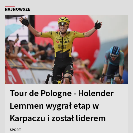
NAJNOWSZE
Tour de Pologne - Holender
Lemmen wygrał etap w
Karpaczu i został liderem
SPORT