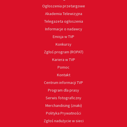
Ogłoszenia przetargowe
Akademia Telewizyjna
Telegazeta ogłoszenia
Informacje o nadawcy
Emisja w TVP
Konkursy
Zgłoś program (ROPAT)
Kariera w TVP
Pomoc
Kontakt
Centrum informacji TVP
Program dla prasy
Serwis fotograficzny
Merchandising (znaki)
Polityka Prywatności
Zgłoś nadużycie w sieci