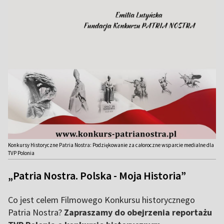
Konkursy Historyczne Patria Nostra: Podziękowanie za całoroczne wsparcie medialne dla
TVP Polonia
„Patria Nostra. Polska - Moja Historia”
Co jest celem Filmowego Konkursu historycznego
Patria Nostra?
Zapraszamy do obejrzenia reportażu