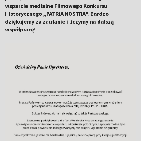
wsparcie medialne Filmowego Konkursu
Historycznego „PATRIA NOSTRA”. Bardzo
dziękujemy za zaufanie i liczymy na dalszą
współpracę!