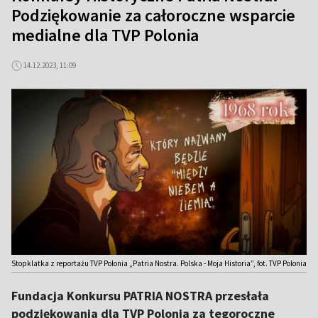
Podziękowanie za całoroczne wsparcie
medialne dla TVP Polonia
14.12.2023, 11:09
Stopklatka z reportażu TVP Polonia „Patria Nostra. Polska - Moja Historia”, fot. TVP Polonia
Fundacja Konkursu PATRIA NOSTRA przesłała
podziękowania dla TVP Polonia za tegoroczne